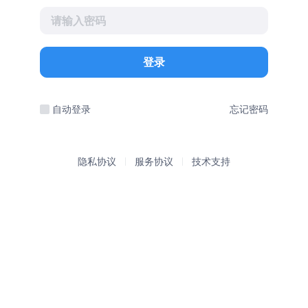
登录
自动登录
忘记密码
隐私协议
服务协议
技术支持