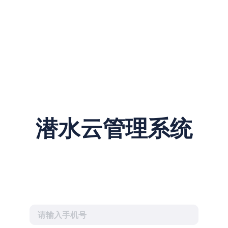
潜水云管理系统